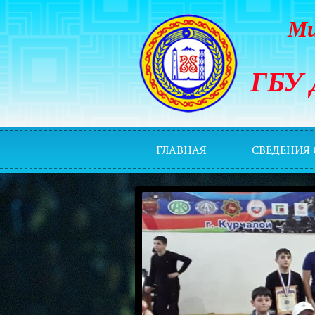
Ми
ГБУ 
ГЛАВНАЯ
СВЕДЕНИЯ