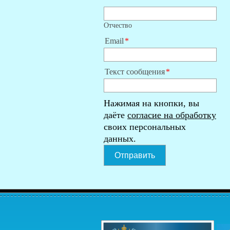
Отчество
Email
Текст сообщения
Нажимая на кнопки, вы
даёте
согласие на обработку
своих персональных
данных.
Отправить