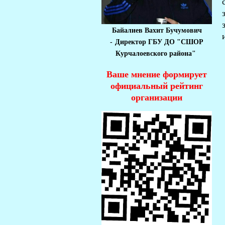
Байалиев Вахит Бучумович
-
Директор ГБУ ДО "СШОР
Курчалоевского района"
Ваше мнение формирует
официальный рейтинг
организации