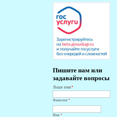
Пишите нам или
задавайте вопросы
Ваше имя
Фамилия
*
Имя
*