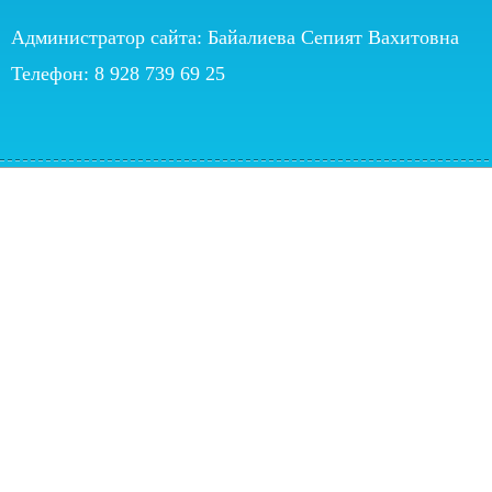
Администратор сайта: Байалиева Сепият Вахитовна
Телефон: 8 928 739 69 25