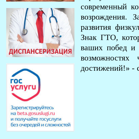
современный ко
возрождения. 
развития физку
Знак ГТО, кото
ваших побед и
возможностях
достижений!» - 