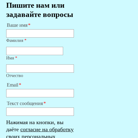
Пишите нам или
задавайте вопросы
Ваше имя
Фамилия
*
Имя
*
Отчество
Email
Текст сообщения
Нажимая на кнопки, вы
даёте
согласие на обработку
своих персональных