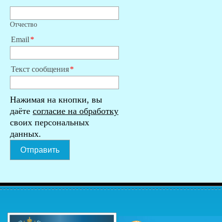
Отчество
Email
Текст сообщения
Нажимая на кнопки, вы
даёте
согласие на обработку
своих персональных
данных.
Отправить