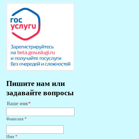
Пишите нам или
задавайте вопросы
Ваше имя
Фамилия
*
Имя
*