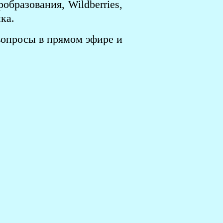
бразования, Wildberries,
ка.
вопросы в прямом эфире и