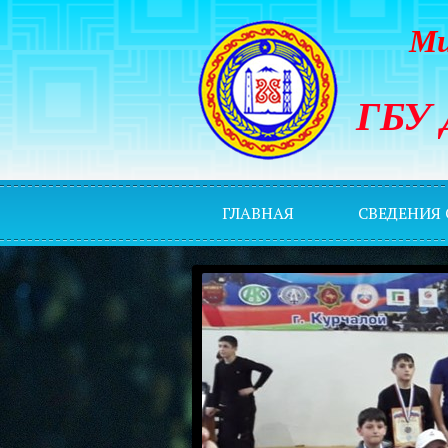
Ми
ГБУ 
ГЛАВНАЯ
СВЕДЕНИЯ