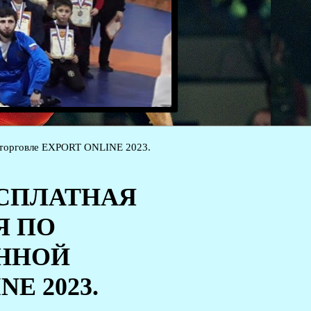
й торговле EXPORT ONLINE 2023.
ЕСПЛАТНАЯ
Я ПО
ОННОЙ
E 2023.