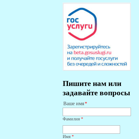
Пишите нам или
задавайте вопросы
Ваше имя
Фамилия
*
Имя
*