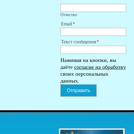
Отчество
Email
Текст сообщения
Нажимая на кнопки, вы
даёте
согласие на обработку
своих персональных
данных.
Отправить