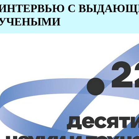
ИНТЕРВЬЮ С ВЫДАЮ
УЧЕНЫМИ