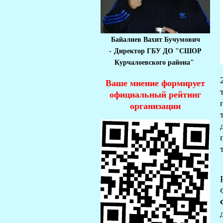
Байалиев Вахит Бучумович
-
Директор ГБУ ДО "СШОР
Курчалоевского района"
Ваше мнение формирует
официальный рейтинг
организации