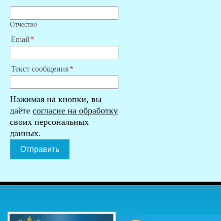
Отчество
Email
Текст сообщения
Нажимая на кнопки, вы
даёте
согласие на обработку
своих персональных
данных.
Отправить