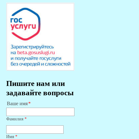
Пишите нам или
задавайте вопросы
Ваше имя
Фамилия
*
Имя
*