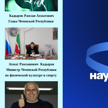
Кадыров Рамзан Ахматович
Глава Чеченской Республики
Ахмат Рамзанович Кадыров
Министр Че
ченской Республики
по физической культуре и спорту