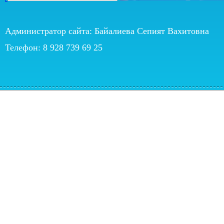
Администратор сайта: Байалиева Сепият Вахитовна
Телефон: 8 928 739 69 25