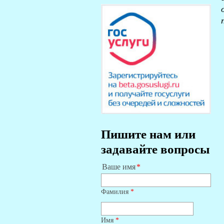
Пишите нам или
задавайте вопросы
Ваше имя
Фамилия
*
Имя
*