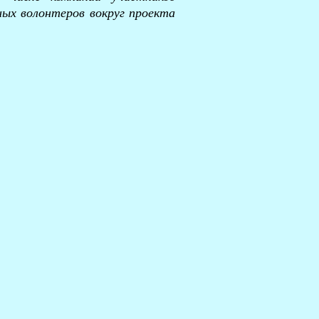
ных волонтеров вокруг проекта