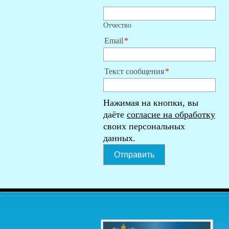
Отчество
Email
Текст сообщения
Нажимая на кнопки, вы
даёте
согласие на обработку
своих персональных
данных.
Отправить