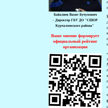
Байалиев Вахит Бучумович
-
Директор ГБУ ДО "СШОР
Курчалоевского района"
Ваше мнение формирует
официальный рейтинг
организации