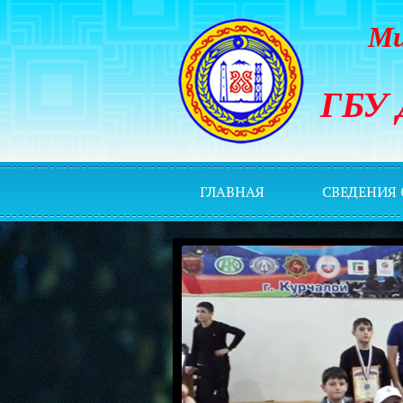
Ми
ГБУ 
ГЛАВНАЯ
СВЕДЕНИЯ