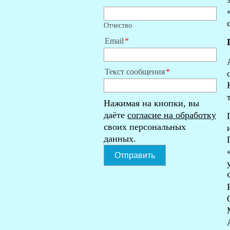
Отчество
Email
Текст сообщения
Нажимая на кнопки, вы
даёте
согласие на обработку
своих персональных
данных.
Отправить