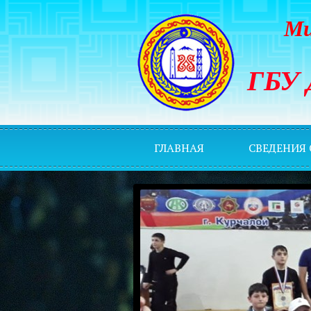
Ми
ГБУ 
ГЛАВНАЯ
СВЕДЕНИЯ