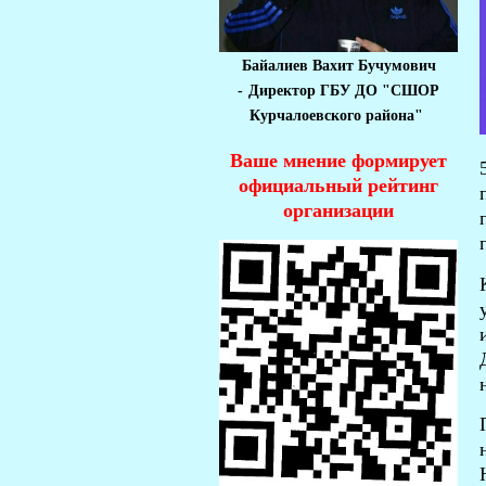
Байалиев Вахит Бучумович
-
Директор ГБУ ДО "СШОР
Курчалоевского района"
Ваше мнение формирует
официальный рейтинг
организации