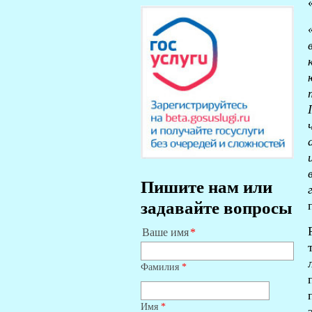
Пишите нам или
задавайте вопросы
Ваше имя
Фамилия
*
Имя
*