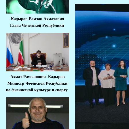
Кадыров Рамзан Ахматович
Глава Чеченской Республики
Ахмат Рамзанович Кадыров
Министр Че
ченской Республики
по физической культуре и спорту