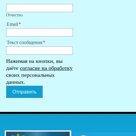
Отчество
Email
Текст сообщения
Нажимая на кнопки, вы
даёте
согласие на обработку
своих персональных
данных.
Отправить