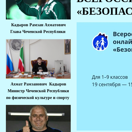
«БЕЗОПА
Кадыров Рамзан Ахматович
Глава Чеченской Республики
Ахмат Рамзанович Кадыров
Министр Че
ченской Республики
по физической культуре и спорту