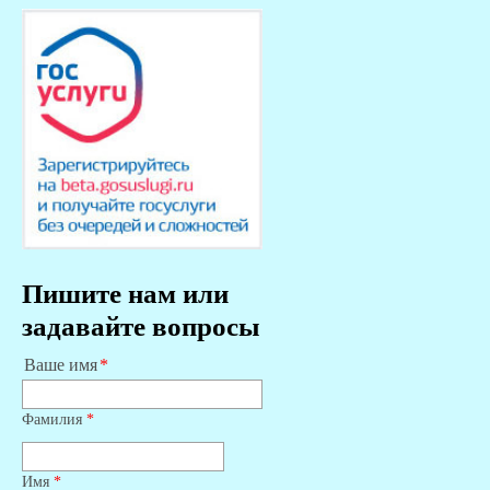
Пишите нам или
задавайте вопросы
Ваше имя
Фамилия
*
Имя
*