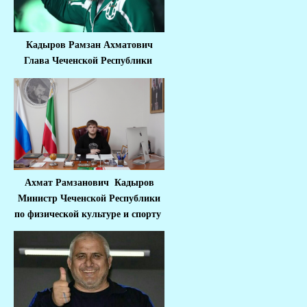
Кадыров Рамзан Ахматович
Глава Чеченской Республики
Ахмат Рамзанович Кадыров
Министр Че
ченской Республики
по физической культуре и спорту