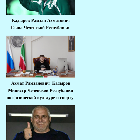
Кадыров Рамзан Ахматович
Глава Чеченской Республики
Ахмат Рамзанович Кадыров
Министр Че
ченской Республики
по физической культуре и спорту