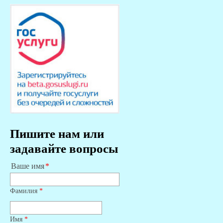
Пишите нам или
задавайте вопросы
Ваше имя
Фамилия
*
Имя
*