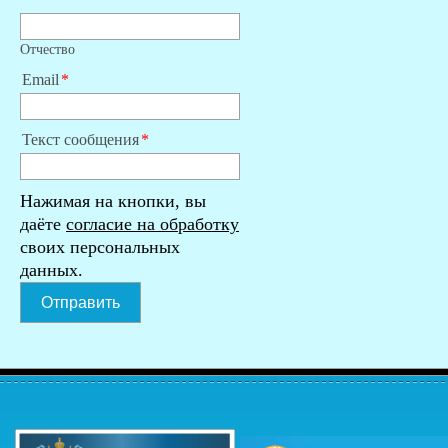
Отчество
Email
Текст сообщения
Нажимая на кнопки, вы
даёте
согласие на обработку
своих персональных
данных.
Отправить