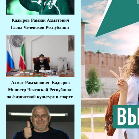
Кадыров Рамзан Ахматович
Глава Чеченской Республики
Ахмат Рамзанович Кадыров
Министр Че
ченской Республики
по физической культуре и спорту