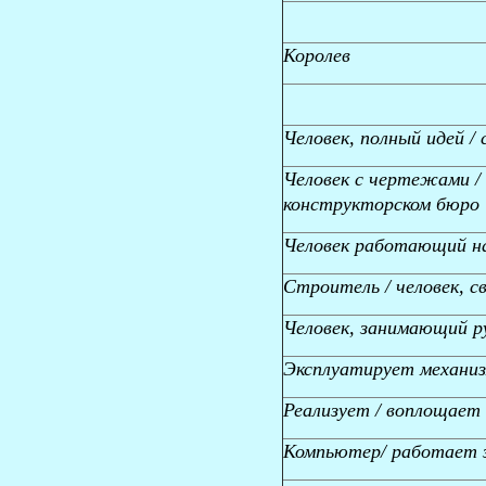
Королев
Человек, полный идей /
Человек с чертежами / 
конструкторском бюро
Человек работающий на
Строитель / человек, 
Человек, занимающий 
Эксплуатирует механиз
Реализует / воплощает 
Компьютер/ работает 