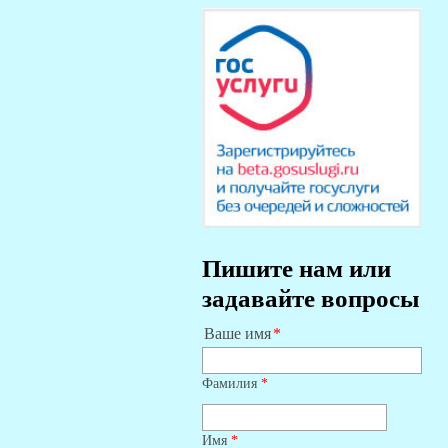
Пишите нам или
задавайте вопросы
Ваше имя
Фамилия
*
Имя
*