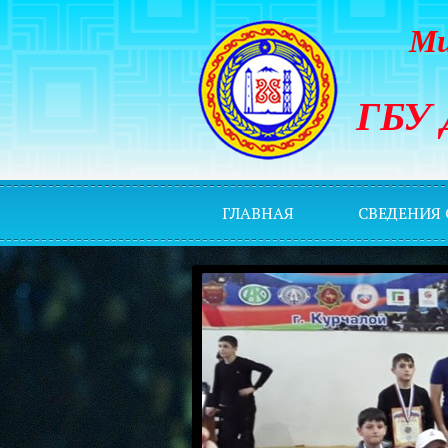
Ми
ГБУ 
ГЛАВНАЯ
СВЕДЕНИЯ