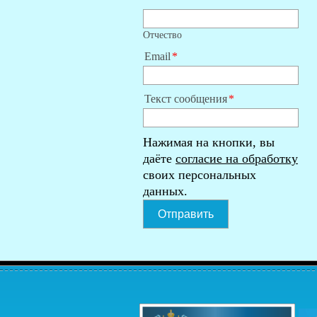
Отчество
Email
Текст сообщения
Нажимая на кнопки, вы
даёте
согласие на обработку
своих персональных
данных.
Отправить