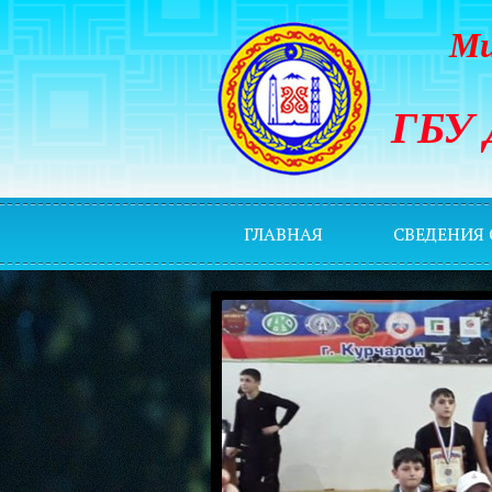
Ми
ГБУ 
ГЛАВНАЯ
СВЕДЕНИЯ