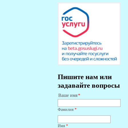
Пишите нам или
задавайте вопросы
Ваше имя
Фамилия
*
Имя
*