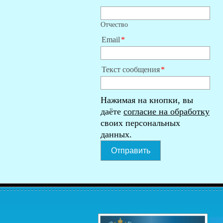
Отчество
Email
Текст сообщения
Нажимая на кнопки, вы
даёте
согласие на обработку
своих персональных
данных.
Отправить