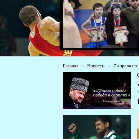
Главная
›
Новости
›
7 апреля по