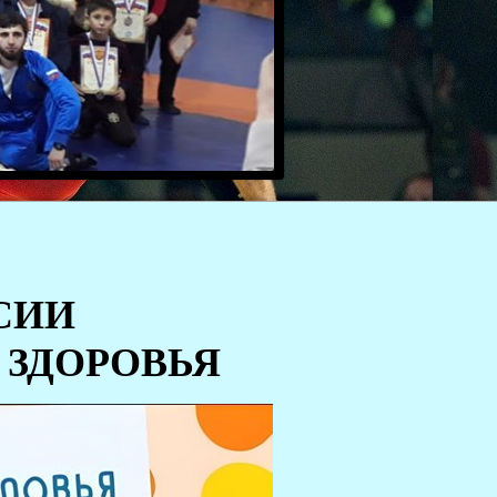
СИИ
 ЗДОРОВЬЯ