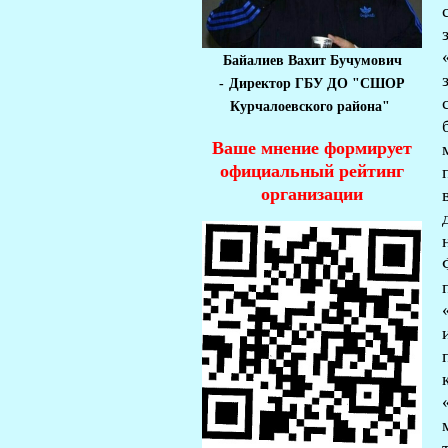
Байалиев Вахит Бучумович
-
Директор ГБУ ДО "СШОР
Курчалоевского района"
Ваше мнение формирует
официальный рейтинг
организации