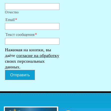
Отчество
Email
Текст сообщения
Нажимая на кнопки, вы
даёте
согласие на обработку
своих персональных
данных.
Отправить