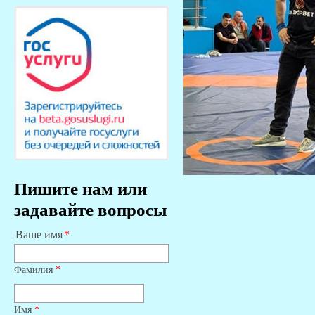
Пишите нам или
задавайте вопросы
Ваше имя
Фамилия
*
Имя
*