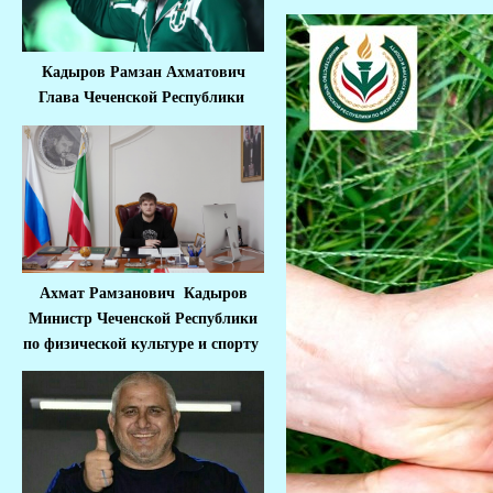
Кадыров Рамзан Ахматович
Глава Чеченской Республики
Ахмат Рамзанович Кадыров
Министр Че
ченской Республики
по физической культуре и спорту