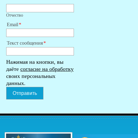
Отчество
Email
Текст сообщения
Нажимая на кнопки, вы
даёте
согласие на обработку
своих персональных
данных.
Отправить