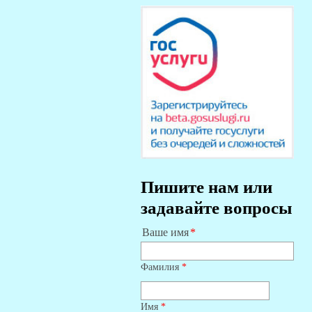
Пишите нам или
задавайте вопросы
Ваше имя
Фамилия
*
Имя
*