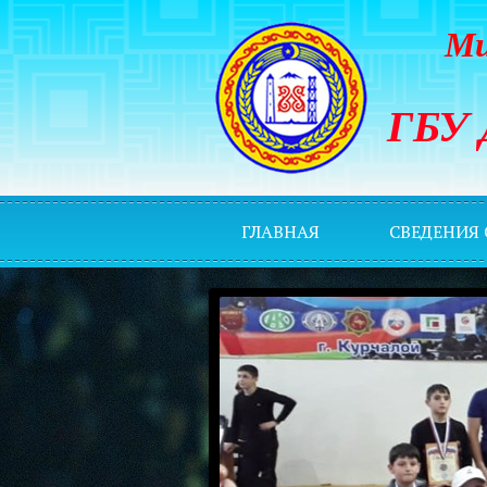
Ми
ГБУ 
ГЛАВНАЯ
СВЕДЕНИЯ