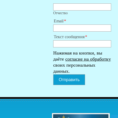
Отчество
Email
Текст сообщения
Нажимая на кнопки, вы
даёте
согласие на обработку
своих персональных
данных.
Отправить