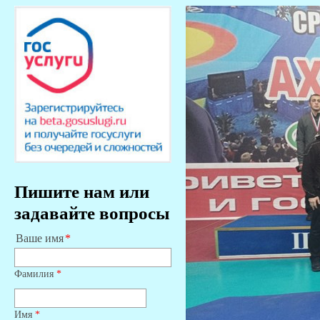
Пишите нам или
задавайте вопросы
Ваше имя
Фамилия
*
Имя
*