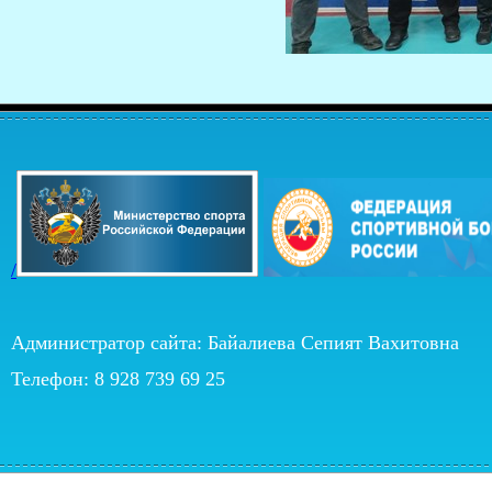
/
Администратор сайта: Байалиева Сепият Вахитовна
Телефон: 8 928 739 69 25