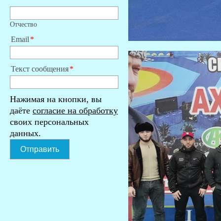
Отчество
Email
Текст сообщения
Нажимая на кнопки, вы
даёте
согласие на обработку
своих персональных
данных.
Отправить