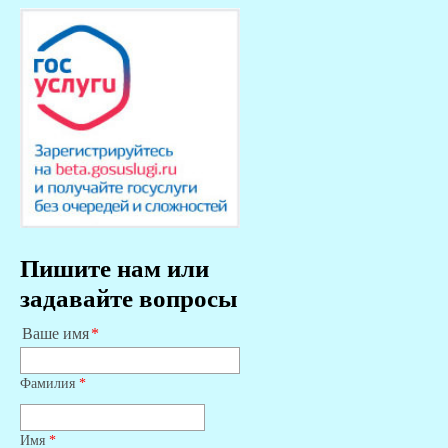
Пишите нам или
задавайте вопросы
Ваше имя
Фамилия
*
Имя
*