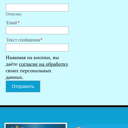
Отчество
Email
Текст сообщения
Нажимая на кнопки, вы
даёте
согласие на обработку
своих персональных
данных.
Отправить