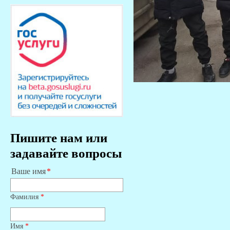
Пишите нам или
задавайте вопросы
Ваше имя
Фамилия
*
Имя
*