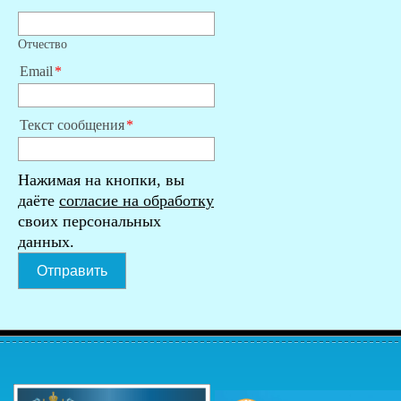
Отчество
Email
Текст сообщения
Нажимая на кнопки, вы
даёте
согласие на обработку
своих персональных
данных.
Отправить