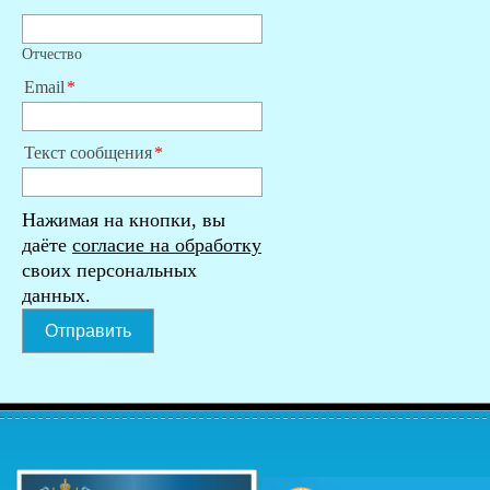
Отчество
Email
Текст сообщения
Нажимая на кнопки, вы
даёте
согласие на обработку
своих персональных
данных.
Отправить