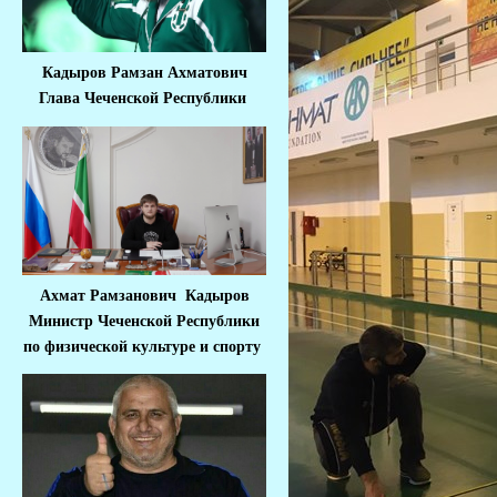
Кадыров Рамзан Ахматович
Глава Чеченской Республики
Ахмат Рамзанович Кадыров
Министр Че
ченской Республики
по физической культуре и спорту