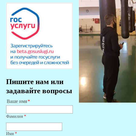
Пишите нам или
задавайте вопросы
Ваше имя
Фамилия
*
Имя
*