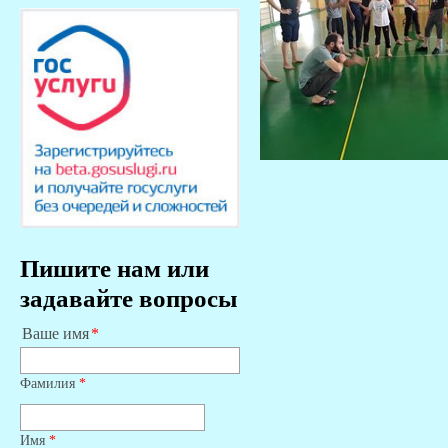
Пишите нам или
задавайте вопросы
Ваше имя
Фамилия
*
Имя
*