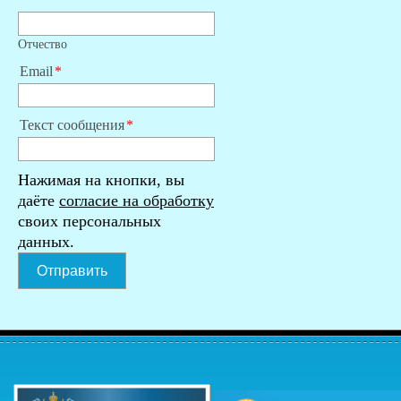
Отчество
Email
Текст сообщения
Нажимая на кнопки, вы
даёте
согласие на обработку
своих персональных
данных.
Отправить