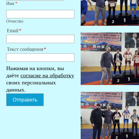
Имя
*
Отчество
Email
Текст сообщения
Нажимая на кнопки, вы
даёте
согласие на обработку
своих персональных
данных.
Отправить