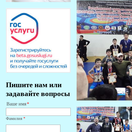
Пишите нам или
задавайте вопросы
Ваше имя
Фамилия
*