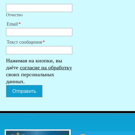
Отчество
Email
Текст сообщения
Нажимая на кнопки, вы
даёте
согласие на обработку
своих персональных
данных.
Отправить