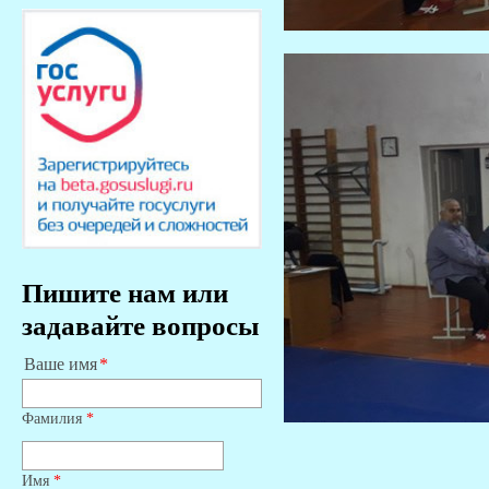
Пишите нам или
задавайте вопросы
Ваше имя
Фамилия
*
Имя
*