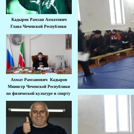
Кадыров Рамзан Ахматович
Глава Чеченской Республики
Ахмат Рамзанович Кадыров
Министр Че
ченской Республики
по физической культуре и спорту