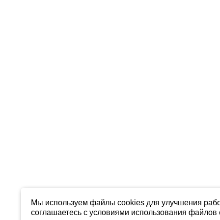
Мы используем файлы cookies для улучшения рабо
соглашаетесь с условиями использования файлов c