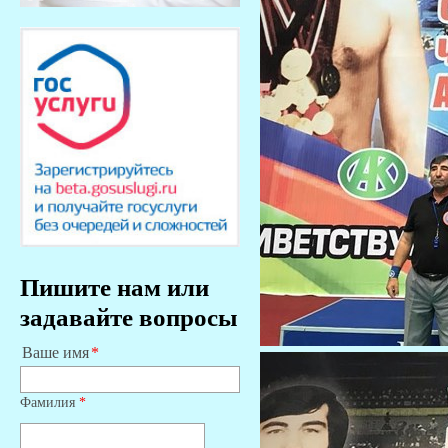
Пишите нам или
задавайте вопросы
Ваше имя
Фамилия
*