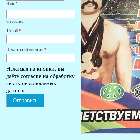
Имя
*
Отчество
Email
Текст сообщения
Нажимая на кнопки, вы
даёте
согласие на обработку
своих персональных
данных.
Отправить