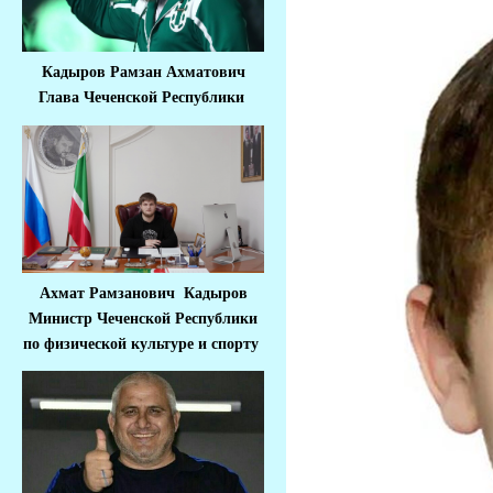
Кадыров Рамзан Ахматович
Глава Чеченской Республики
Ахмат Рамзанович Кадыров
Министр Че
ченской Республики
по физической культуре и спорту