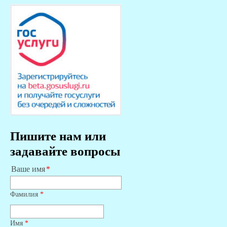
Пишите нам или
задавайте вопросы
Ваше имя
Фамилия
*
Имя
*