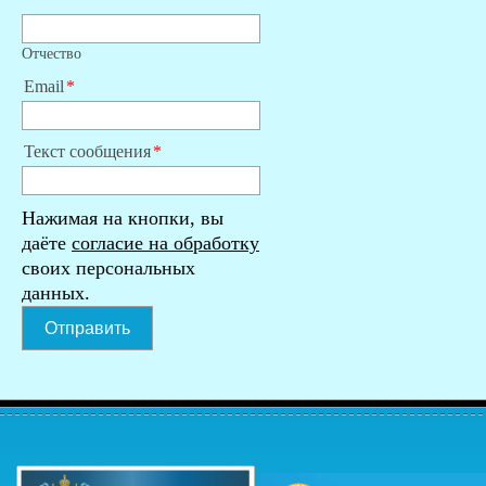
Отчество
Email
Текст сообщения
Нажимая на кнопки, вы
даёте
согласие на обработку
своих персональных
данных.
Отправить