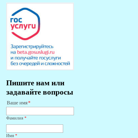
Пишите нам или
задавайте вопросы
Ваше имя
Фамилия
*
Имя
*