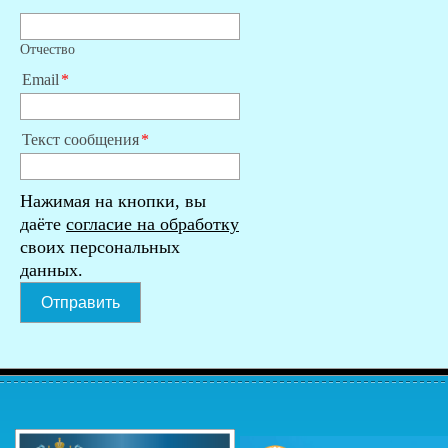
Отчество
Email
Текст сообщения
Нажимая на кнопки, вы
даёте
согласие на обработку
своих персональных
данных.
Отправить