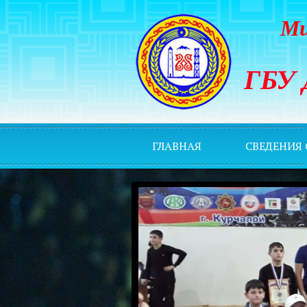
Ми
ГБУ 
ГЛАВНАЯ
СВЕДЕНИЯ