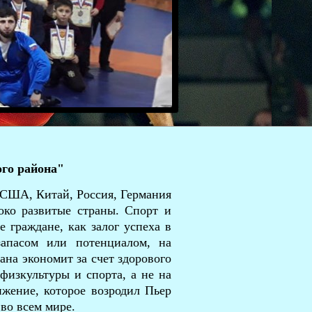
го района"
 США, Китай, Россия, Германия
соко развитые страны. Спорт и
 граждане, как залог успеха в
запасом или потенциалом, на
ана экономит за счет здорового
физкультуры и спорта, а не на
жение, которое возродил Пьер
 во всем мире.