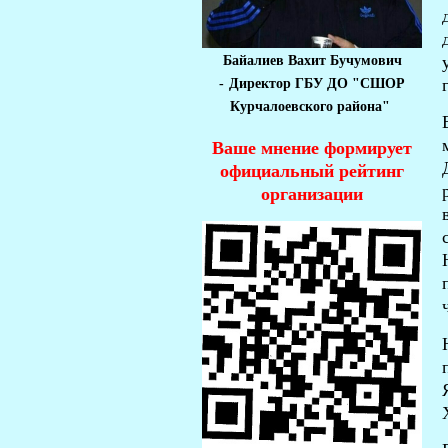
Байалиев Вахит Бучумович
-
Директор ГБУ ДО "СШОР
Курчалоевского района"
Ваше мнение формирует
официальный рейтинг
организации