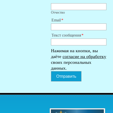
Отчество
Email
Текст сообщения
Нажимая на кнопки, вы
даёте
согласие на обработку
своих персональных
данных.
Отправить