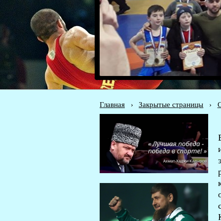
Главная
›
Закрытые страницы
›