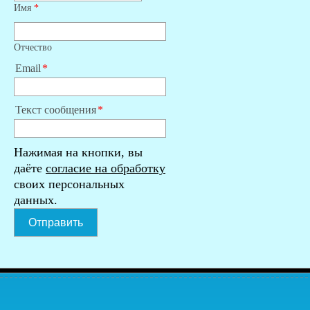
Имя
*
Отчество
Email
Текст сообщения
Нажимая на кнопки, вы
даёте
согласие на обработку
своих персональных
данных.
Отправить