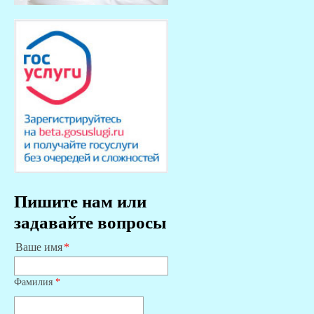
Пишите нам или
задавайте вопросы
Ваше имя
Фамилия
*