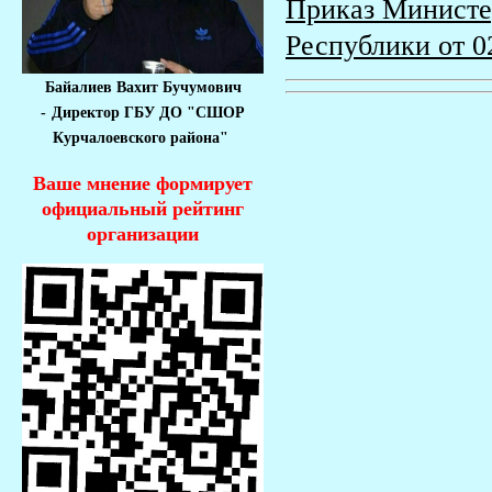
Приказ Министер
Республики от 0
Байалиев Вахит Бучумович
-
Директор ГБУ ДО "СШОР
Курчалоевского района"
Ваше мнение формирует
официальный рейтинг
организации