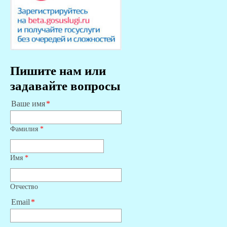
Пишите нам или
задавайте вопросы
Ваше имя
Фамилия
*
Имя
*
Отчество
Email