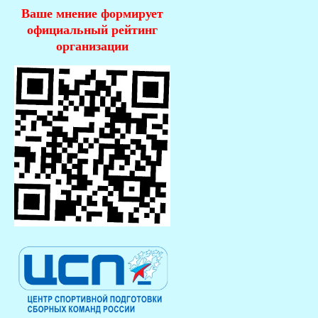
Ваше мнение формирует
официальный рейтинг
организации