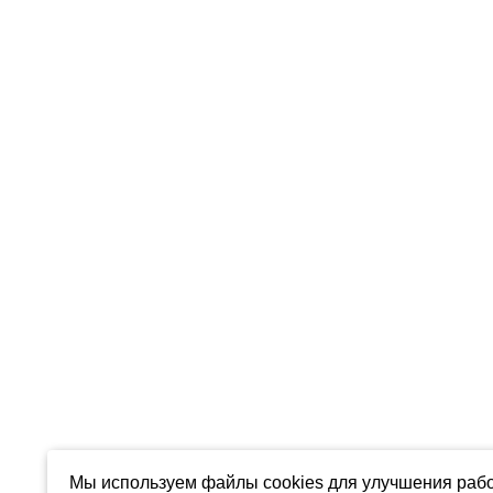
Мы используем файлы cookies для улучшения рабо