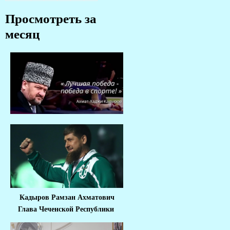
Просмотреть за
месяц
Кадыров Рамзан Ахматович
Глава Чеченской Республики