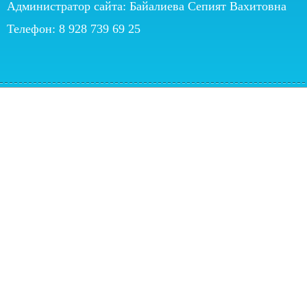
Администратор сайта: Байалиева Сепият Вахитовна
Телефон: 8 928 739 69 25