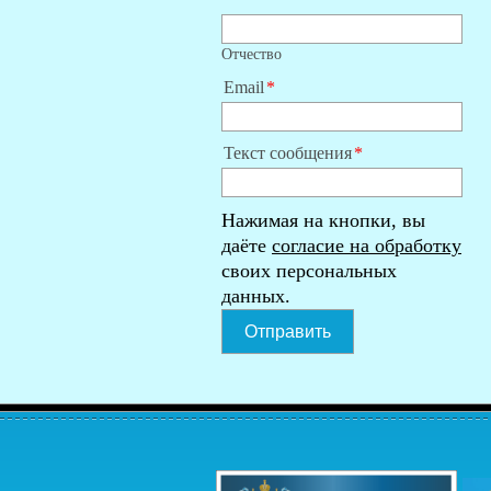
Отчество
Email
Текст сообщения
Нажимая на кнопки, вы
даёте
согласие на обработку
своих персональных
данных.
Отправить