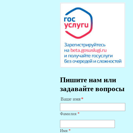
Пишите нам или
задавайте вопросы
Ваше имя
Фамилия
*
Имя
*