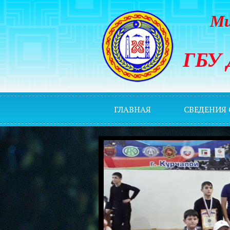
Ми
ГБУ 
ГЛАВНАЯ
СВЕДЕНИЯ