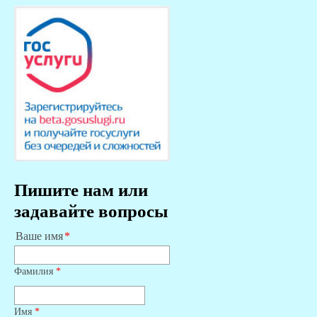
Пишите нам или
задавайте вопросы
Ваше имя
Фамилия
*
Имя
*