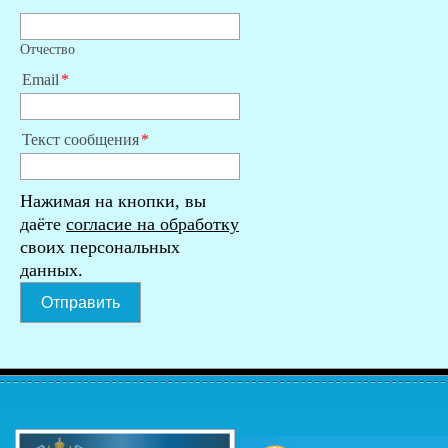
Отчество
Email
Текст сообщения
Нажимая на кнопки, вы
даёте
согласие на обработку
своих персональных
данных.
Отправить