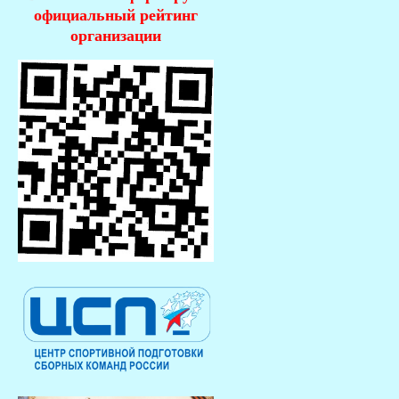
официальный рейтинг
организации