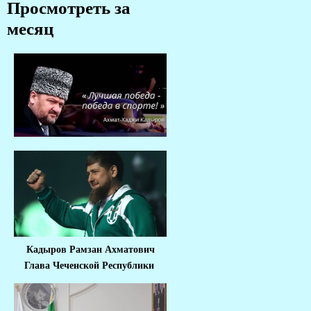
Просмотреть за
месяц
Кадыров Рамзан Ахматович
Глава Чеченской Республики