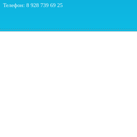
Телефон: 8 928 739 69 25