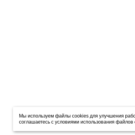
Мы используем файлы cookies для улучшения рабо
соглашаетесь с условиями использования файлов c