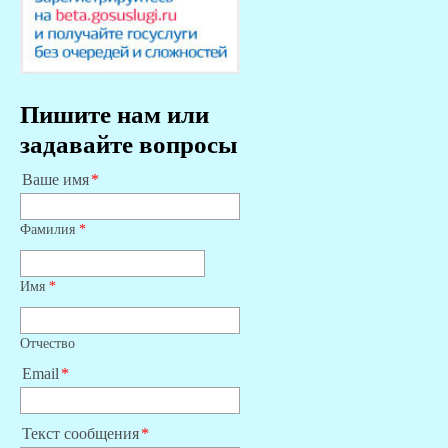
Пишите нам или
задавайте вопросы
Ваше имя
Фамилия
*
Имя
*
Отчество
Email
Текст сообщения