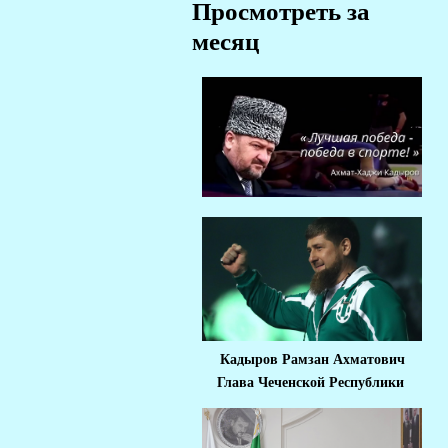
Просмотреть за
месяц
Кадыров Рамзан Ахматович
Глава Чеченской Республики