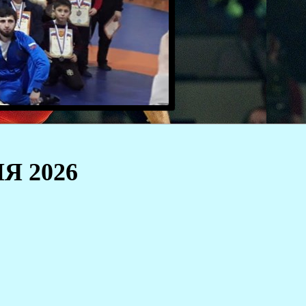
ЛЯ 2026