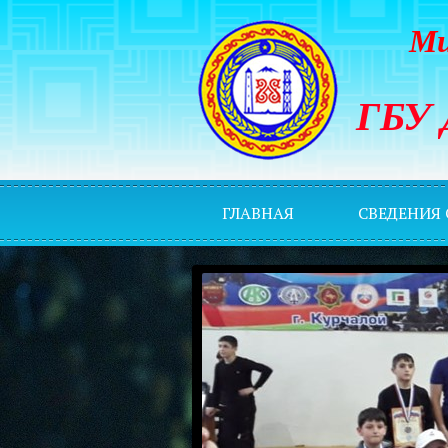
Ми
ГБУ 
ГЛАВНАЯ
СВЕДЕНИЯ