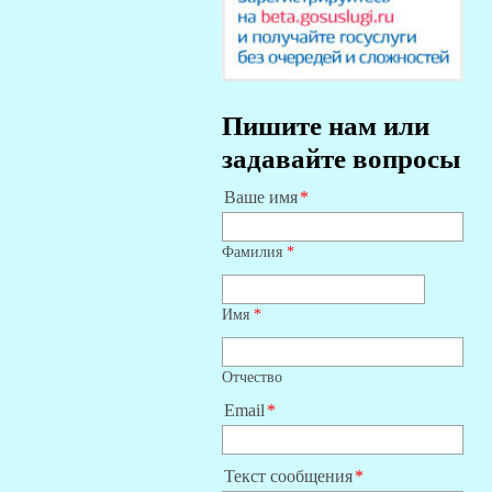
Пишите нам или
задавайте вопросы
Ваше имя
Фамилия
*
Имя
*
Отчество
Email
Текст сообщения