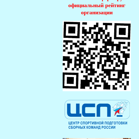
официальный рейтинг
организации