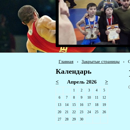
Главная
›
Закрытые страницы
›
Календарь
<
Апрель 2026
>
1
2
3
4
5
6
7
8
9
10
11
12
13
14
15
16
17
18
19
20
21
22
23
24
25
26
27
28
29
30